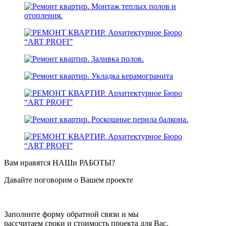
Вам нравятся НАШи РАБОТЫ?
Давайте поговорим о Вашем проекте
Заполните форму обратной связи и мы
расcчитаем сроки и стоимость проекта для Вас.