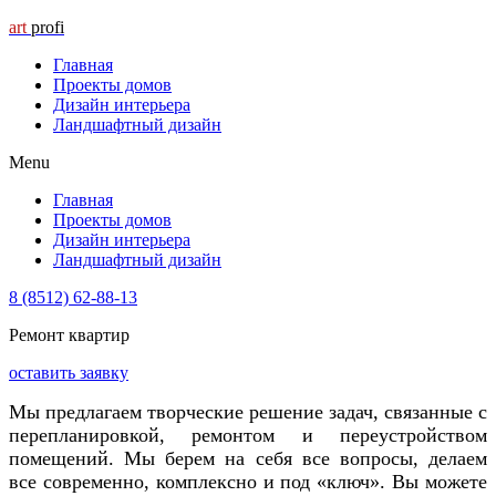
art
profi
Главная
Проекты домов
Дизайн интерьера
Ландшафтный дизайн
Menu
Главная
Проекты домов
Дизайн интерьера
Ландшафтный дизайн
8 (8512) 62-88-13
Ремонт квартир
оставить заявку
Мы предлагаем творческие решение задач, связанные с
перепланировкой, ремонтом и переустройством
помещений. Мы берем на себя все вопросы, делаем
все современно, комплексно и под «ключ». Вы можете