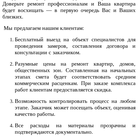
Доверьте ремонт профессионалам и Ваша квартира
будет восхищать — в первую очередь Вас и Ваших
близких.
Мы предлагаем нашим клиентам:
Бесплатный выезд на объект специалистов для
проведения замеров, составления договора и
консультации
с з
аказчик
ом
.
Разумные цены на ремонт квартир, домов,
общественных зон. Составленная на начальных
этапах смета будет соответствовать средним
коммерческим расценкам. При заказе комплекса
работ
клиентам предоставляется скидка
.
Возможность контролировать процесс на любом
этапе. Заказчик может посещать объект, оценивая
качество
работы
.
Все расходы
на материалы
прозрачны и
подтверждаются документально.