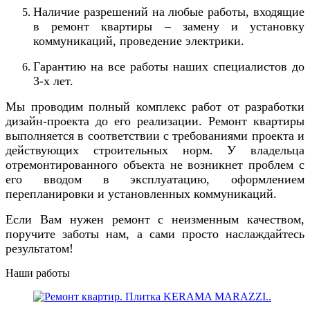
Наличие разрешений на любые работы, входящие
в ремонт квартиры – замену и установку
коммуникаций, проведение электрики.
Гарантию н
а
все
работы наших специалистов до
3-х лет.
Мы проводим полный комплекс работ от разработки
дизайн-проекта до его реализации.
Ремонт квартир
ы
выполняется в соответствии с требованиями
проекта
и
действующих строительных норм. У владельца
отремонтированного объекта не возникнет проблем с
его вводом в эксплуатацию, оформлением
перепланировки и установленных коммуникаций.
Если
В
ам нужен
ремонт
с неизменным качеством,
поручите заботы нам, а сами
просто
наслаждайтесь
результатом!
Наши работы