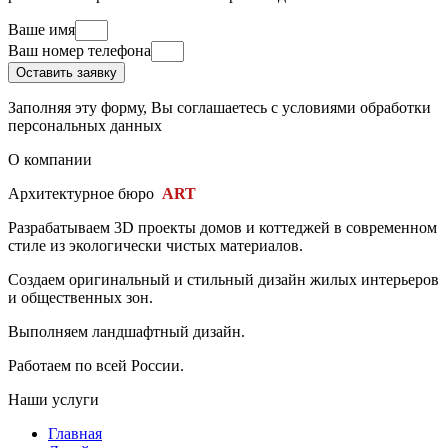
Ваше имя
Ваш номер телефона
Оставить заявку
Заполняя эту форму, Вы соглашаетесь c условиями обработки
персональных данных
О компании
Архитектурное бюро
ART
PROFI
Разрабатываем 3D проекты домов и коттеджей в современном
стиле из экологически чистых материалов.
Создаем оригинальный и стильный дизайн жилых интерьеров
и общественных зон.
Выполняем ландшафтный дизайн.
Работаем по всей России.
Наши услуги
Главная