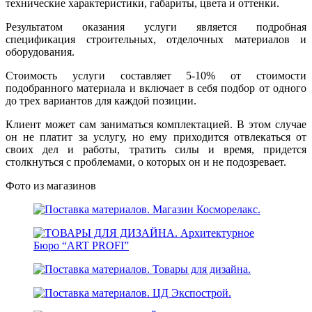
технические характеристики, габариты, цвета и оттенки.
Результатом оказания услуги является подробная
спецификация строительных, отделочных материалов и
оборудования.
Стоимость услуги составляет 5-10% от стоимости
подобранного материала и включает в себя подбор от одного
до трех вариантов для каждой позиции.
Клиент может сам заниматься комплектацией. В этом случае
он не платит за услугу, но ему приходится отвлекаться от
своих дел и работы, тратить силы и время, придется
столкнуться с проблемами, о которых он и не подозревает.
Фото из магазинов