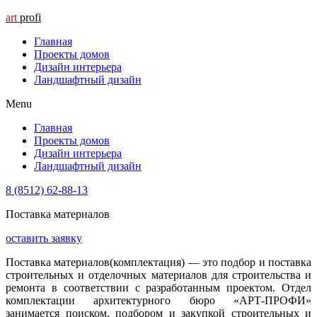
art
profi
Главная
Проекты домов
Дизайн интерьера
Ландшафтный дизайн
Menu
Главная
Проекты домов
Дизайн интерьера
Ландшафтный дизайн
8 (8512) 62-88-13
Поставка материалов
оставить заявку
Поставка материалов(комплектация) — это подбор и поставка
строительных и отделочных материалов для строительства и
ремонта в соответствии с разработанным проектом. Отдел
комплектации архитектурного бюро «АРТ-ПРОФИ»
занимается поиском, подбором и закупкой строительных и