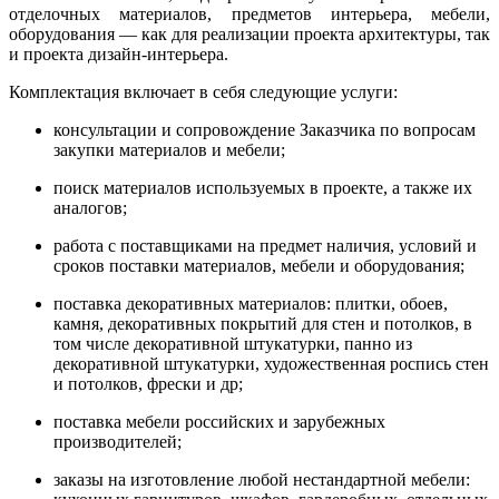
отделочных материалов, предметов интерьера, мебели,
оборудования — как для реализации проекта архитектуры, так
и проекта дизайн-интерьера.
Комплектация включает в себя следующие услуги:
консультации и сопровождение Заказчика по вопросам
закупки материалов и мебели;
поиск материалов используемых в проекте, а также их
аналогов;
работа с поставщиками на предмет наличия, условий и
сроков поставки материалов, мебели и оборудования;
поставка декоративных материалов: плитки, обоев,
камня, декоративных покрытий для стен и потолков, в
том числе декоративной штукатурки, панно из
декоративной штукатурки, художественная роспись стен
и потолков, фрески и др;
поставка мебели российских и зарубежных
производителей;
заказы на изготовление любой нестандартной мебели: