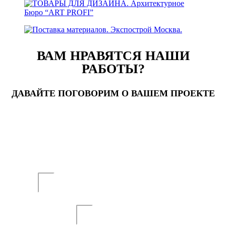
ВАМ НРАВЯТСЯ НАШИ
РАБОТЫ?
ДАВАЙТЕ ПОГОВОРИМ О ВАШЕМ ПРОЕКТЕ
Заполните форму обратной связи и мы
расcчитаем сроки и стоимость проекта для Вас.
Ваше имя
Ваш номер телефона